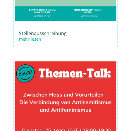
Stellenausschreibung
mehr lesen