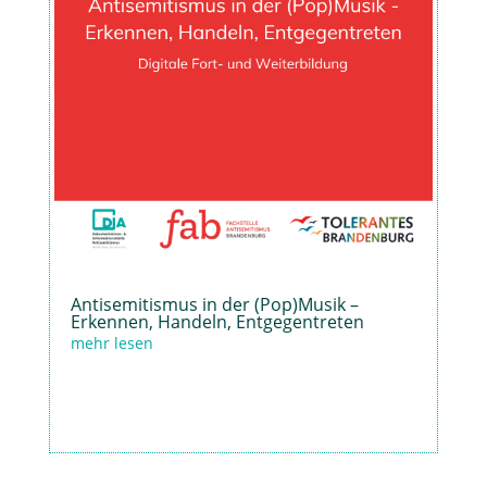
Antisemitismus in der (Pop)Musik –
Erkennen, Handeln, Entgegentreten
mehr lesen