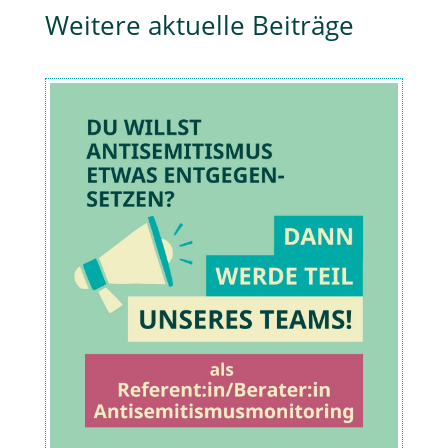
Weitere aktuelle Beiträge