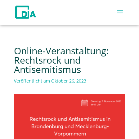
Online-Veranstaltung:
Rechtsrock und
Antisemitismus
Veröffentlicht am Oktober 26, 2023