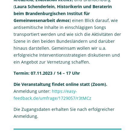
(
Laura Schenderlein, Historikerin und Beraterin
beim Brandenburgischen Institut für
Gemeinwesenarbeit
demos
) einen Blick darauf, wie
antisemitische Inhalte in einschlägigen Songs
transportiert werden und wie sich die Aktivitäten der
Szene in den beiden Bundesländern und darüber
hinaus darstellen. Gemeinsam wollen wir u.a.
erfolgreiche Interventionsstrategien diskutieren und
ein Angebot zur Vernetzung schaffen.
Termin: 07.11.2023 / 14 – 17 Uhr
Die Veranstaltung findet online statt (Zoom).
Anmeldung unter:
https://easy-
feedback.de/umfrage/1729057/r3tMCz
Die Zugangsdaten erhalten Sie nach erfolgreicher
Anmeldung.