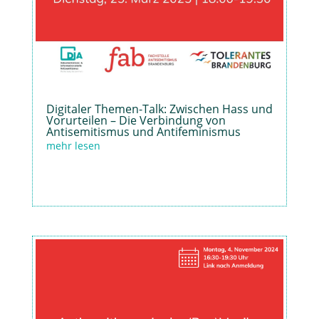
Digitaler Themen-Talk: Zwischen Hass und
Vorurteilen – Die Verbindung von
Antisemitismus und Antifeminismus
mehr lesen