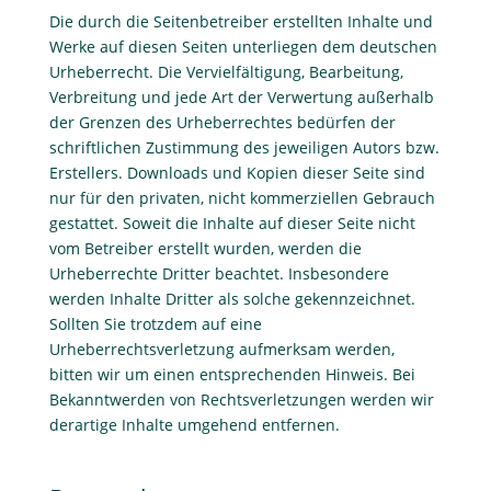
Die durch die Seitenbetreiber erstellten Inhalte und
Werke auf diesen Seiten unterliegen dem deutschen
Urheberrecht. Die Vervielfältigung, Bearbeitung,
Verbreitung und jede Art der Verwertung außerhalb
der Grenzen des Urheberrechtes bedürfen der
schriftlichen Zustimmung des jeweiligen Autors bzw.
Erstellers. Downloads und Kopien dieser Seite sind
nur für den privaten, nicht kommerziellen Gebrauch
gestattet. Soweit die Inhalte auf dieser Seite nicht
vom Betreiber erstellt wurden, werden die
Urheberrechte Dritter beachtet. Insbesondere
werden Inhalte Dritter als solche gekennzeichnet.
Sollten Sie trotzdem auf eine
Urheberrechtsverletzung aufmerksam werden,
bitten wir um einen entsprechenden Hinweis. Bei
Bekanntwerden von Rechtsverletzungen werden wir
derartige Inhalte umgehend entfernen.