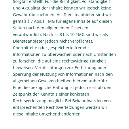
Sorgfalt erstellt. Für die Richtigkeit, Vollständigkeit
und Aktualität der Inhalte können wir jedoch keine
Gewähr übernehmen. Als Diensteanbieter sind wir
gemäß § 7 Abs.1 TMG für eigene Inhalte auf diesen
Seiten nach den allgemeinen Gesetzen
verantwortlich. Nach §§ 8 bis 10 TMG sind wir als
Diensteanbieter jedoch nicht verpflichtet,
übermittelte oder gespeicherte fremde
Informationen zu überwachen oder nach Umständen
zu forschen, die auf eine rechtswidrige Tätigkeit
hinweisen. Verpflichtungen zur Entfernung oder
Sperrung der Nutzung von Informationen nach den
allgemeinen Gesetzen bleiben hiervon unberührt.
Eine diesbezügliche Haftung ist jedoch erst ab dem
Zeitpunkt der Kenntnis einer konkreten
Rechtsverletzung möglich. Bei Bekanntwerden von
entsprechenden Rechtsverletzungen werden wir
diese Inhalte umgehend entfernen.