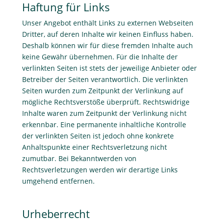
Haftung für Links
Unser Angebot enthält Links zu externen Webseiten
Dritter, auf deren Inhalte wir keinen Einfluss haben.
Deshalb können wir für diese fremden Inhalte auch
keine Gewähr übernehmen. Für die Inhalte der
verlinkten Seiten ist stets der jeweilige Anbieter oder
Betreiber der Seiten verantwortlich. Die verlinkten
Seiten wurden zum Zeitpunkt der Verlinkung auf
mögliche Rechtsverstöße überprüft. Rechtswidrige
Inhalte waren zum Zeitpunkt der Verlinkung nicht
erkennbar. Eine permanente inhaltliche Kontrolle
der verlinkten Seiten ist jedoch ohne konkrete
Anhaltspunkte einer Rechtsverletzung nicht
zumutbar. Bei Bekanntwerden von
Rechtsverletzungen werden wir derartige Links
umgehend entfernen.
Urheberrecht