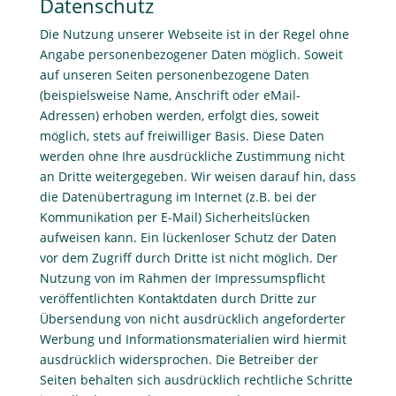
Datenschutz
Die Nutzung unserer Webseite ist in der Regel ohne
Angabe personenbezogener Daten möglich. Soweit
auf unseren Seiten personenbezogene Daten
(beispielsweise Name, Anschrift oder eMail-
Adressen) erhoben werden, erfolgt dies, soweit
möglich, stets auf freiwilliger Basis. Diese Daten
werden ohne Ihre ausdrückliche Zustimmung nicht
an Dritte weitergegeben. Wir weisen darauf hin, dass
die Datenübertragung im Internet (z.B. bei der
Kommunikation per E-Mail) Sicherheitslücken
aufweisen kann. Ein lückenloser Schutz der Daten
vor dem Zugriff durch Dritte ist nicht möglich. Der
Nutzung von im Rahmen der Impressumspflicht
veröffentlichten Kontaktdaten durch Dritte zur
Übersendung von nicht ausdrücklich angeforderter
Werbung und Informationsmaterialien wird hiermit
ausdrücklich widersprochen. Die Betreiber der
Seiten behalten sich ausdrücklich rechtliche Schritte