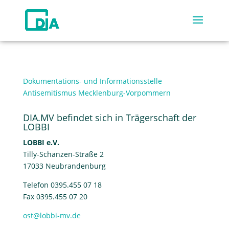
Dokumentations- und Informationsstelle
Antisemitismus Mecklenburg-Vorpommern
DIA.MV befindet sich in Trägerschaft der
LOBBI
LOBBI e.V.
Tilly-Schanzen-Straße 2
17033 Neubrandenburg
Telefon 0395.455 07 18
Fax 0395.455 07 20
ost@lobbi-mv.de