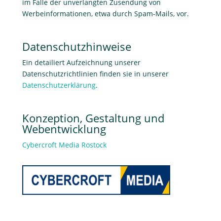
im Falle der unverlangten Zusendung von
Werbeinformationen, etwa durch Spam-Mails, vor.
Datenschutzhinweise
Ein detailiert Aufzeichnung unserer
Datenschutzrichtlinien finden sie in unserer
Datenschutzerklärung
.
Konzeption, Gestaltung und
Webentwicklung
Cybercroft Media Rostock