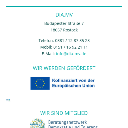
DIA.MV
Budapester Straße 7
18057 Rostock
Telefon: 0381 / 12 87 85 28
Mobil: 0151 / 16 92 21 11
E-Mail:
info@dia-mv.de
WIR WERDEN GEFÖRDERT
WIR SIND MITGLIED