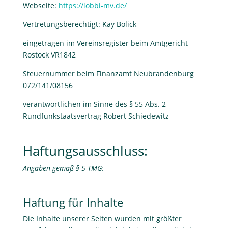
Webseite:
https://lobbi-mv.de/
Vertretungsberechtigt: Kay Bolick
eingetragen im Vereinsregister beim Amtgericht
Rostock VR1842
Steuernummer beim Finanzamt Neubrandenburg
072/141/08156
verantwortlichen im Sinne des § 55 Abs. 2
Rundfunkstaatsvertrag Robert Schiedewitz
Haftungsausschluss:
Angaben gemäß § 5 TMG:
Haftung für Inhalte
Die Inhalte unserer Seiten wurden mit größter