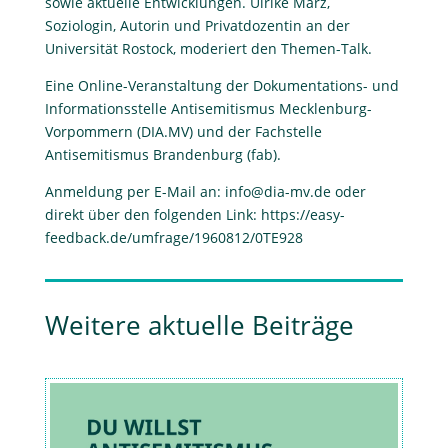
sowie aktuelle Entwicklungen. Ulrike Marz,
Soziologin, Autorin und Privatdozentin an der
Universität Rostock, moderiert den Themen-Talk.
Eine Online-Veranstaltung der Dokumentations- und
Informationsstelle Antisemitismus Mecklenburg-
Vorpommern (DIA.MV) und der Fachstelle
Antisemitismus Brandenburg (fab).
Anmeldung per E-Mail an:
info@dia-mv.de
oder
direkt über den folgenden Link: https://easy-
feedback.de/umfrage/1960812/0TE928
Weitere aktuelle Beiträge