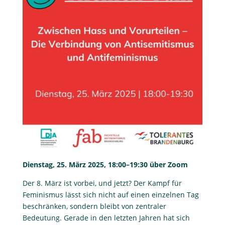
Dienstag, 25. März 2025, 18:00–19:30
über Zoom
Der 8. März ist vorbei, und jetzt? Der Kampf für
Feminismus lässt sich nicht auf einen einzelnen Tag
beschränken, sondern bleibt von zentraler
Bedeutung. Gerade in den letzten Jahren hat sich