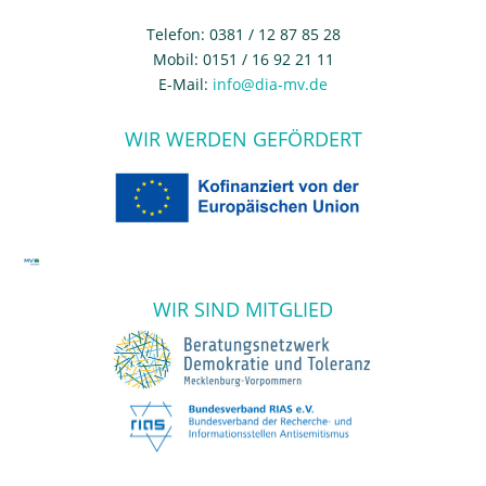
Telefon: 0381 / 12 87 85 28
Mobil: 0151 / 16 92 21 11
E-Mail:
info@dia-mv.de
WIR WERDEN GEFÖRDERT
WIR SIND MITGLIED