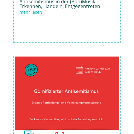
Antisemitismus in der (Pop)Musik –
Erkennen, Handeln, Entgegentreten
mehr lesen