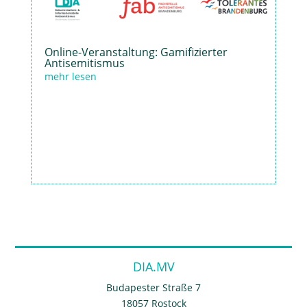
Online-Veranstaltung: Gamifizierter
Antisemitismus
mehr lesen
DIA.MV
Budapester Straße 7
18057 Rostock