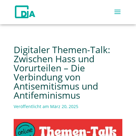
Digitaler Themen-Talk:
Zwischen Hass und
Vorurteilen – Die
Verbindung von
Antisemitismus und
Antifeminismus
Veröffentlicht am März 20, 2025