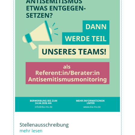
Stellenausschreibung
mehr lesen