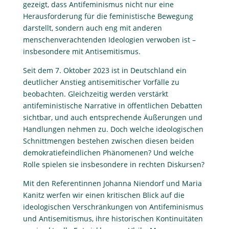
gezeigt, dass Antifeminismus nicht nur eine
Herausforderung für die feministische Bewegung
darstellt, sondern auch eng mit anderen
menschenverachtenden Ideologien verwoben ist –
insbesondere mit Antisemitismus.
Seit dem 7. Oktober 2023 ist in Deutschland ein
deutlicher Anstieg antisemitischer Vorfälle zu
beobachten. Gleichzeitig werden verstärkt
antifeministische Narrative in öffentlichen Debatten
sichtbar, und auch entsprechende Äußerungen und
Handlungen nehmen zu. Doch welche ideologischen
Schnittmengen bestehen zwischen diesen beiden
demokratiefeindlichen Phänomenen? Und welche
Rolle spielen sie insbesondere in rechten Diskursen?
Mit den Referentinnen Johanna Niendorf und Maria
Kanitz werfen wir einen kritischen Blick auf die
ideologischen Verschränkungen von Antifeminismus
und Antisemitismus, ihre historischen Kontinuitäten