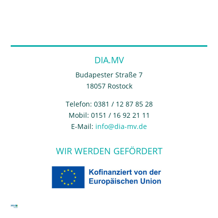
DIA.MV
Budapester Straße 7
18057 Rostock
Telefon: 0381 / 12 87 85 28
Mobil: 0151 / 16 92 21 11
E-Mail:
info@dia-mv.de
WIR WERDEN GEFÖRDERT