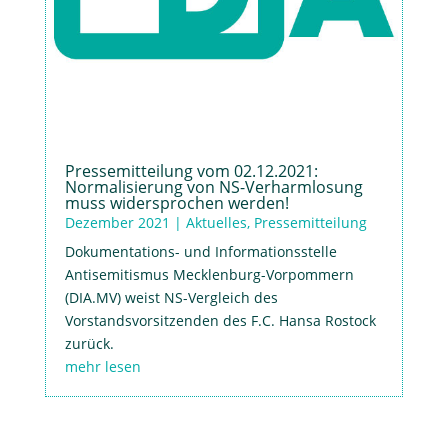
Pressemitteilung vom 02.12.2021:
Normalisierung von NS-Verharmlosung
muss widersprochen werden!
Dezember 2021
|
Aktuelles
,
Pressemitteilung
Dokumentations- und Informationsstelle
Antisemitismus Mecklenburg-Vorpommern
(DIA.MV) weist NS-Vergleich des
Vorstandsvorsitzenden des F.C. Hansa Rostock
zurück.
mehr lesen