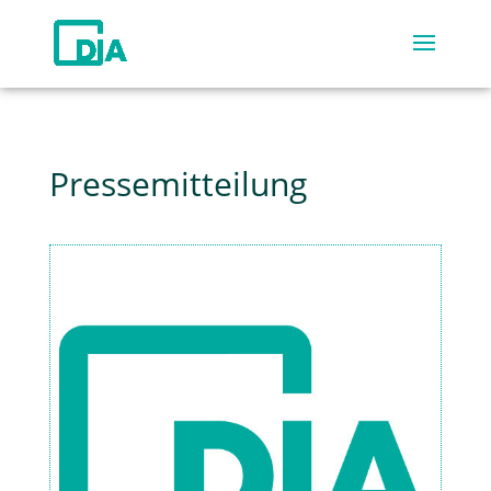
Pressemitteilung