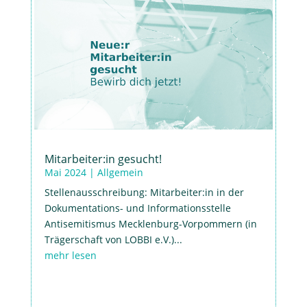
Mitarbeiter:in gesucht!
Mai 2024
|
Allgemein
Stellenausschreibung: Mitarbeiter:in in der
Dokumentations- und Informationsstelle
Antisemitismus Mecklenburg-Vorpommern (in
Trägerschaft von LOBBI e.V.)...
mehr lesen