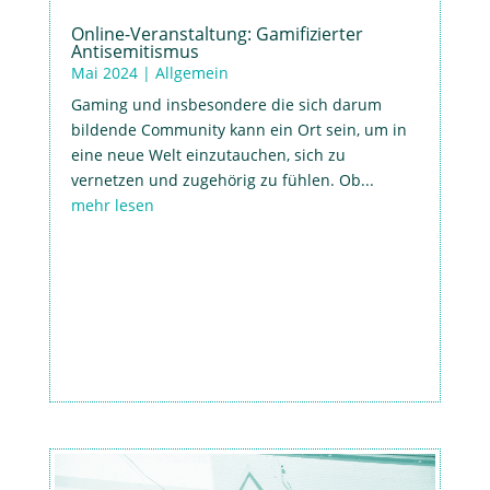
Online-Veranstaltung: Gamifizierter
Antisemitismus
Mai 2024
|
Allgemein
Gaming und insbesondere die sich darum
bildende Community kann ein Ort sein, um in
eine neue Welt einzutauchen, sich zu
vernetzen und zugehörig zu fühlen. Ob...
mehr lesen