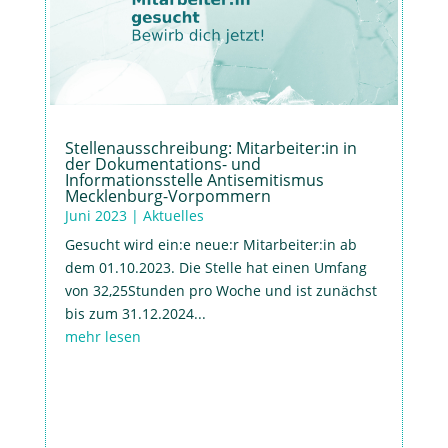
Stellenausschreibung: Mitarbeiter:in in
der Dokumentations- und
Informationsstelle Antisemitismus
Mecklenburg-Vorpommern
Juni 2023
|
Aktuelles
Gesucht wird ein:e neue:r Mitarbeiter:in ab
dem 01.10.2023. Die Stelle hat einen Umfang
von 32,25Stunden pro Woche und ist zunächst
bis zum 31.12.2024...
mehr lesen