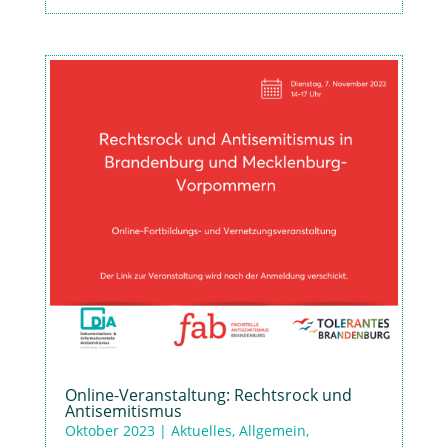
Online-Veranstaltung: Rechtsrock und
Antisemitismus
Oktober 2023
|
Aktuelles
,
Allgemein
,