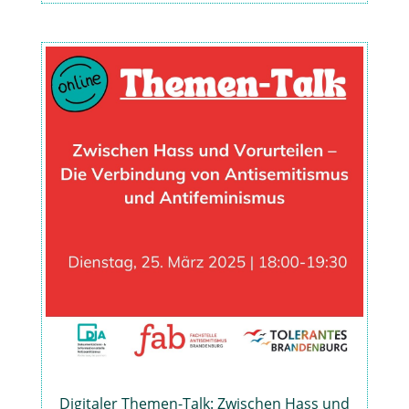
Digitaler Themen-Talk: Zwischen Hass und