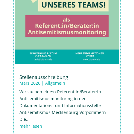
Stellenausschreibung
März 2026
|
Allgemein
Wir suchen eine:n Referent:in/Berater:in
Antisemitismusmonitoring in der
Dokumentations- und Informationsstelle
Antisemitismus Mecklenburg-Vorpommern
Die...
mehr lesen