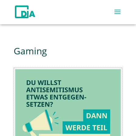
Gaming