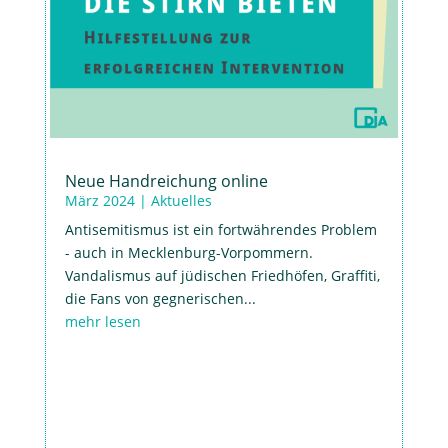
Neue Handreichung online
März 2024
|
Aktuelles
Antisemitismus ist ein fortwährendes Problem
- auch in Mecklenburg-Vorpommern.
Vandalismus auf jüdischen Friedhöfen, Graffiti,
die Fans von gegnerischen...
mehr lesen