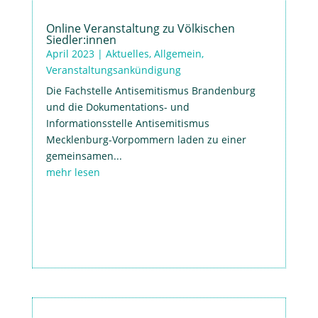
Online Veranstaltung zu Völkischen
Siedler:innen
April 2023
|
Aktuelles
,
Allgemein
,
Veranstaltungsankündigung
Die Fachstelle Antisemitismus Brandenburg
und die Dokumentations- und
Informationsstelle Antisemitismus
Mecklenburg-Vorpommern laden zu einer
gemeinsamen...
mehr lesen