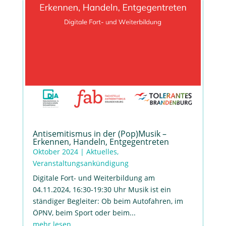
Antisemitismus in der (Pop)Musik –
Erkennen, Handeln, Entgegentreten
Oktober 2024
|
Aktuelles
,
Veranstaltungsankündigung
Digitale Fort- und Weiterbildung am
04.11.2024, 16:30-19:30 Uhr Musik ist ein
ständiger Begleiter: Ob beim Autofahren, im
ÖPNV, beim Sport oder beim...
mehr lesen