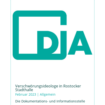
Verschwörungsideologe in Rostocker
Stadthalle
Februar 2023
|
Allgemein
Die Dokumentations- und Informationsstelle