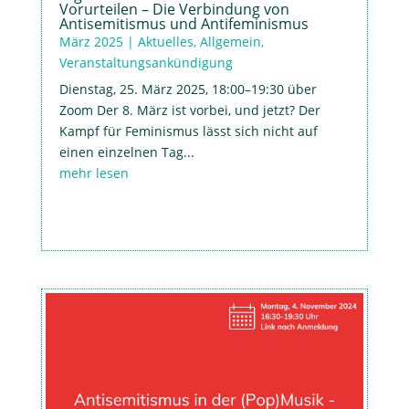
Vorurteilen – Die Verbindung von
Antisemitismus und Antifeminismus
März 2025
|
Aktuelles
,
Allgemein
,
Veranstaltungsankündigung
Dienstag, 25. März 2025, 18:00–19:30 über
Zoom Der 8. März ist vorbei, und jetzt? Der
Kampf für Feminismus lässt sich nicht auf
einen einzelnen Tag...
mehr lesen