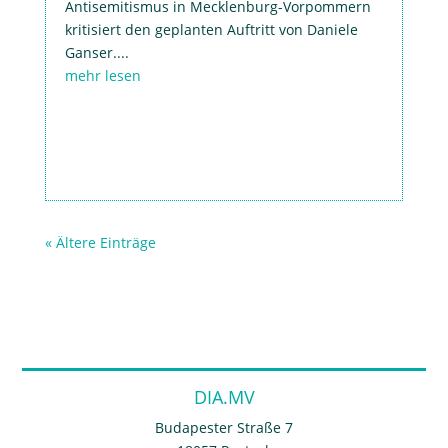
Antisemitismus in Mecklenburg-Vorpommern
kritisiert den geplanten Auftritt von Daniele
Ganser....
mehr lesen
« Ältere Einträge
DIA.MV
Budapester Straße 7