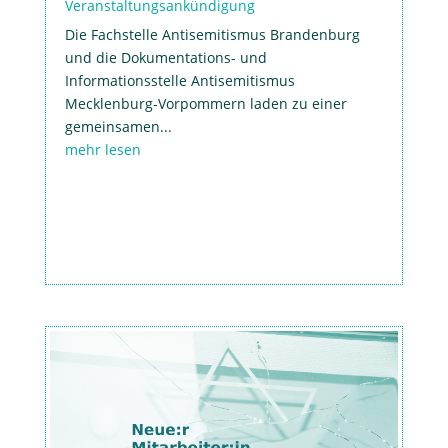
Veranstaltungsankündigung
Die Fachstelle Antisemitismus Brandenburg
und die Dokumentations- und
Informationsstelle Antisemitismus
Mecklenburg-Vorpommern laden zu einer
gemeinsamen...
mehr lesen